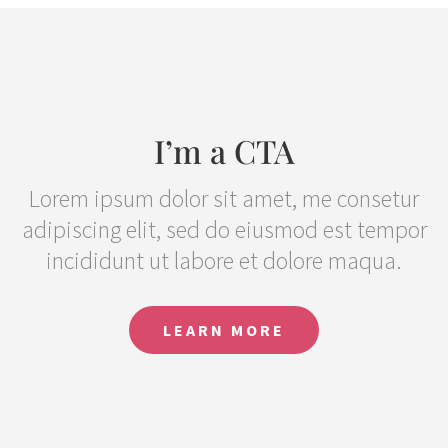
I’m a CTA
Lorem ipsum dolor sit amet, me consetur
adipiscing elit, sed do eiusmod est tempor
incididunt ut labore et dolore maqua.
LEARN MORE