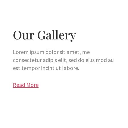
Our Gallery
Lorem ipsum dolor sit amet, me
consectetur adipis elit, sed do eius mod au
est tempor incint ut labore.
Read More