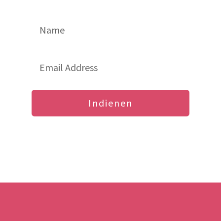
Indienen