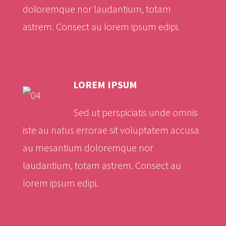
doloremque nor laudantium, totam
astrem. Consect au lorem ipsum edipi.
LOREM IPSUM
Sed ut perspiciatis unde omnis
iste au natus errorae sit voluptatem accusa
au mesantium doloremque nor
laudantium, totam astrem. Consect au
lorem ipsum edipi.